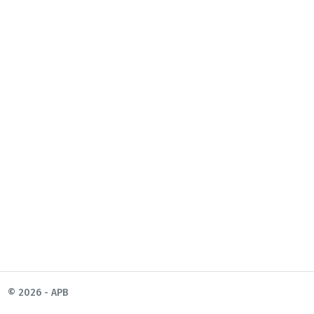
© 2026 - APB