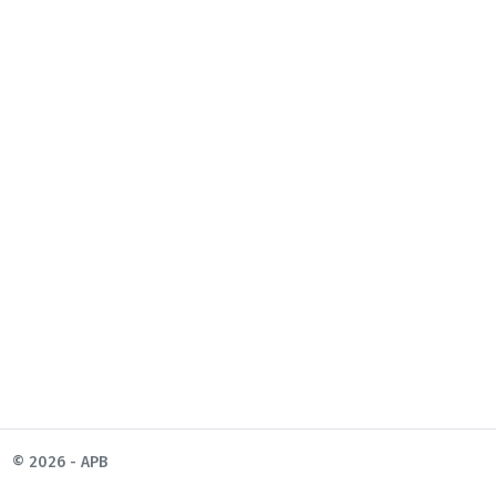
© 2026 - APB