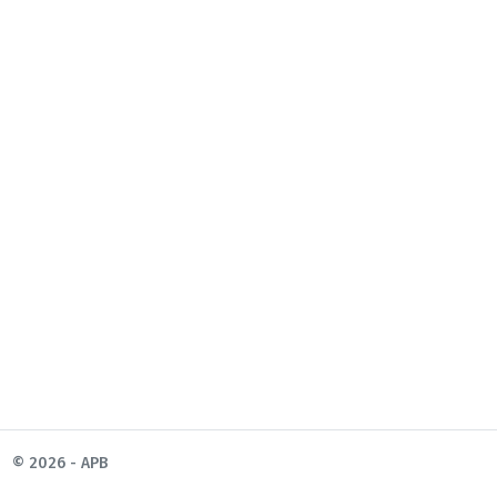
© 2026 - APB