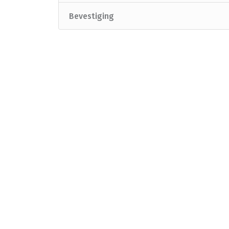
Bevestiging