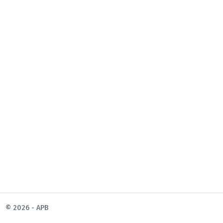
© 2026 - APB