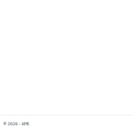
© 2026 - APB