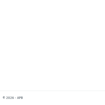
© 2026 - APB