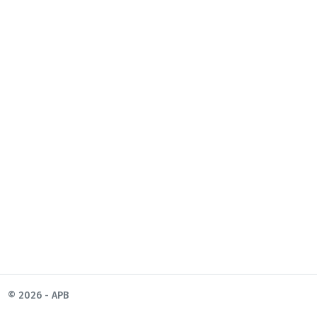
© 2026 - APB