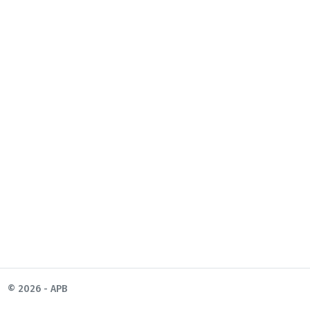
© 2026 - APB