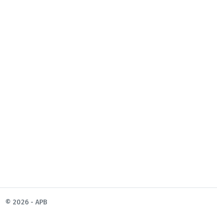
© 2026 - APB