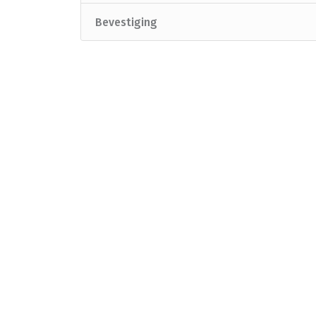
Bevestiging