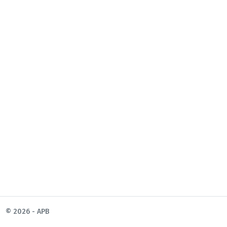
© 2026 - APB