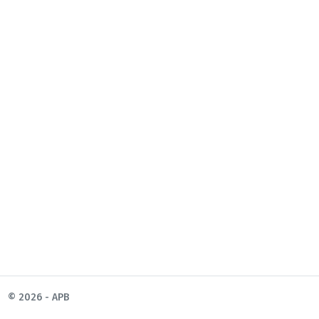
© 2026 - APB