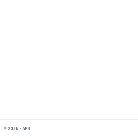
© 2026 - APB