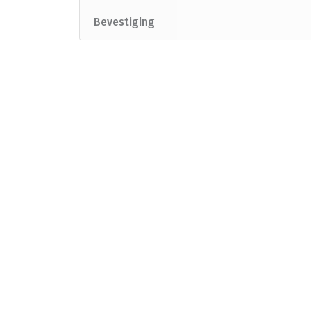
Bevestiging