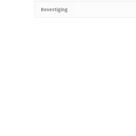
Bevestiging