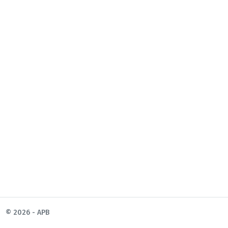
© 2026 - APB