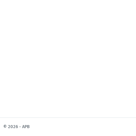
© 2026 - APB