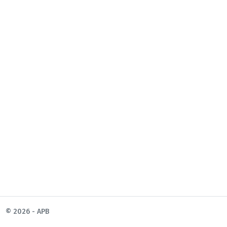
© 2026 - APB