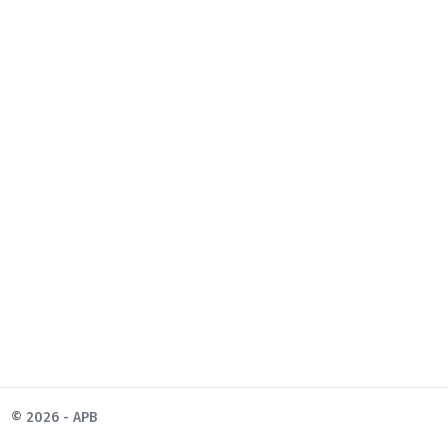
© 2026 - APB