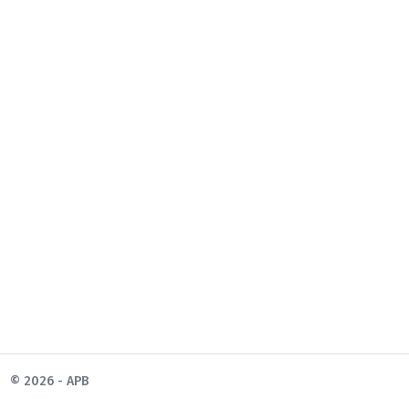
© 2026 - APB