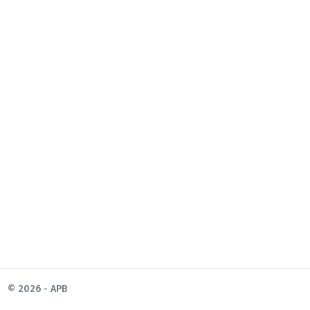
© 2026 - APB