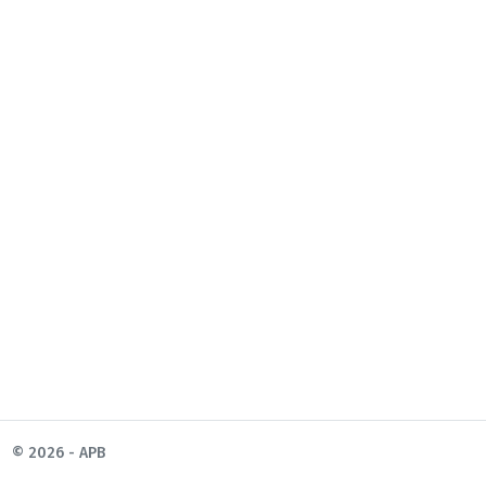
© 2026 - APB