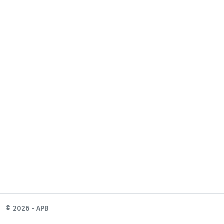
© 2026 - APB