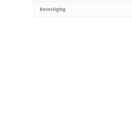
Bevestiging