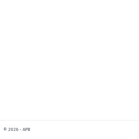
© 2026 - APB