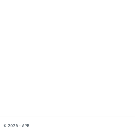
© 2026 - APB