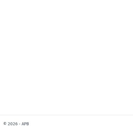
© 2026 - APB